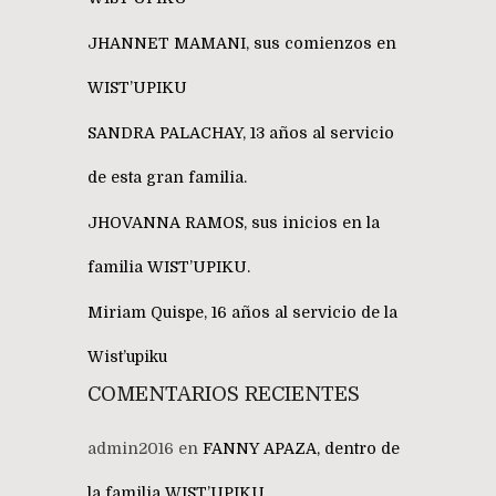
JHANNET MAMANI, sus comienzos en
WIST’UPIKU
SANDRA PALACHAY, 13 años al servicio
de esta gran familia.
JHOVANNA RAMOS, sus inicios en la
familia WIST’UPIKU.
Miriam Quispe, 16 años al servicio de la
Wist’upiku
COMENTARIOS RECIENTES
admin2016
en
FANNY APAZA, dentro de
la familia WIST’UPIKU