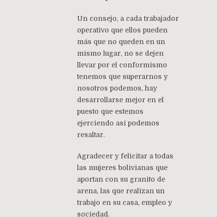
Un consejo, a cada trabajador
operativo que ellos pueden
más que no queden en un
mismo lugar, no se dejen
llevar por el conformismo
tenemos que superarnos y
nosotros podemos, hay
desarrollarse mejor en el
puesto que estemos
ejerciendo así podemos
resaltar.
Agradecer y felicitar a todas
las mujeres bolivianas que
aportan con su granito de
arena, las que realizan un
trabajo en su casa, empleo y
sociedad.