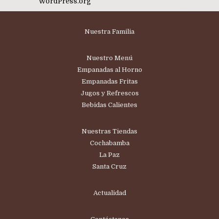
WordPress.org
Nuestra Familia
Nuestro Menú
Empanadas al Horno
Empanadas Fritas
Jugos y Refrescos
Bebidas Calientes
Nuestras Tiendas
Cochabamba
La Paz
Santa Cruz
Actualidad