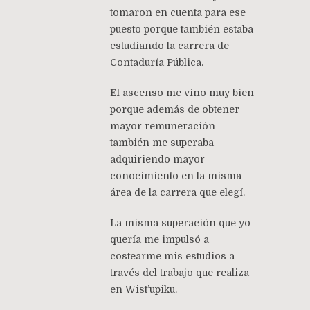
tomaron en cuenta para ese
puesto porque también estaba
estudiando la carrera de
Contaduría Pública.
El ascenso me vino muy bien
porque además de obtener
mayor remuneración
también me superaba
adquiriendo mayor
conocimiento en la misma
área de la carrera que elegí.
La misma superación que yo
quería me impulsó a
costearme mis estudios a
través del trabajo que realiza
en Wist’upiku.