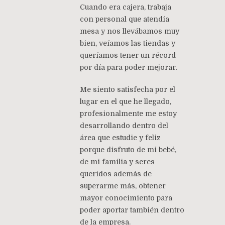
Cuando era cajera, trabaja
con personal que atendía
mesa y nos llevábamos muy
bien, veíamos las tiendas y
queríamos tener un récord
por día para poder mejorar.
Me siento satisfecha por el
lugar en el que he llegado,
profesionalmente me estoy
desarrollando dentro del
área que estudie y feliz
porque disfruto de mi bebé,
de mi familia y seres
queridos además de
superarme más, obtener
mayor conocimiento para
poder aportar también dentro
de la empresa.