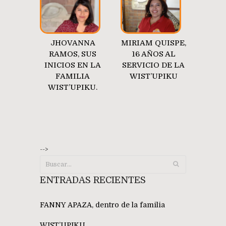
JHOVANNA
MIRIAM QUISPE,
RAMOS, SUS
16 AÑOS AL
INICIOS EN LA
SERVICIO DE LA
FAMILIA
WIST’UPIKU
WIST’UPIKU.
-->
ENTRADAS RECIENTES
FANNY APAZA, dentro de la familia
WIST’UPIKU