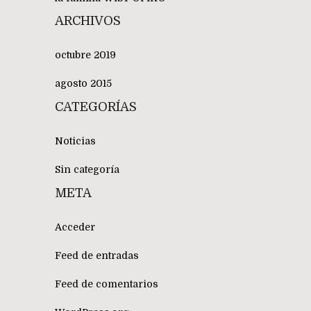
ARCHIVOS
octubre 2019
agosto 2015
CATEGORÍAS
Noticias
Sin categoría
META
Acceder
Feed de entradas
Feed de comentarios