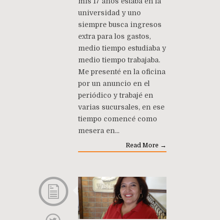
mis 17 años estaba en la
universidad y uno
siempre busca ingresos
extra para los gastos,
medio tiempo estudiaba y
medio tiempo trabajaba.
Me presenté en la oficina
por un anuncio en el
periódico y trabajé en
varias sucursales, en ese
tiempo comencé como
mesera en...
Read More →