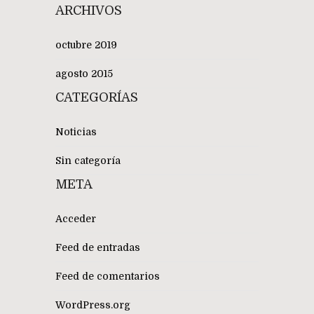
ARCHIVOS
octubre 2019
agosto 2015
CATEGORÍAS
Noticias
Sin categoría
META
Acceder
Feed de entradas
Feed de comentarios
WordPress.org