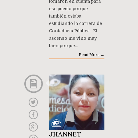
tomaron en cuenta para
ese puesto porque
también estaba
estudiando la carrera de
Contaduría Pública. El
ascenso me vino muy
bien porque...
Read More →
JHANNET