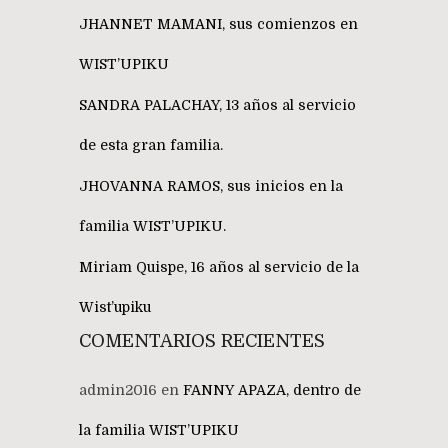
JHANNET MAMANI, sus comienzos en
WIST’UPIKU
SANDRA PALACHAY, 13 años al servicio
de esta gran familia.
JHOVANNA RAMOS, sus inicios en la
familia WIST’UPIKU.
Miriam Quispe, 16 años al servicio de la
Wist’upiku
COMENTARIOS RECIENTES
admin2016
en
FANNY APAZA, dentro de
la familia WIST’UPIKU