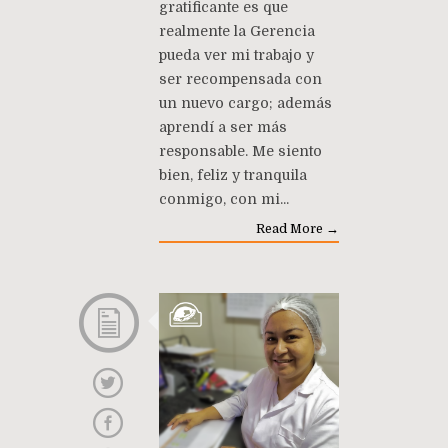
gratificante es que
realmente la Gerencia
pueda ver mi trabajo y
ser recompensada con
un nuevo cargo; además
aprendí a ser más
responsable. Me siento
bien, feliz y tranquila
conmigo, con mi...
Read More →