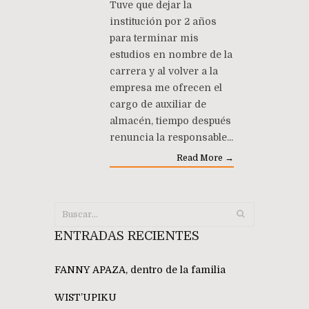
Tuve que dejar la
institución por 2 años
para terminar mis
estudios en nombre de la
carrera y al volver a la
empresa me ofrecen el
cargo de auxiliar de
almacén, tiempo después
renuncia la responsable...
Read More →
ENTRADAS RECIENTES
FANNY APAZA, dentro de la familia
WIST’UPIKU