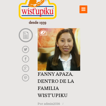
FANNY APAZA,
DENTRO DE LA
FAMILIA
WIST’UPIKU
Por
admin2016