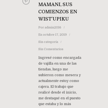
MAMANI, SUS
COMIENZOS EN
WIST’UPIKU
Por
admin2016
En
octubre 17, 2019
Sin categoría
Sin Comentarios
Ingresé como encargada
de vajilla en una de las
tiendas, luego me
subieron como mesera y
actualmente estoy como
cajera. El trabajo que
realicé desde el inicio,
me destaqué en el puesto
que estaba y lo más